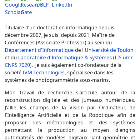
Titulaire d’un doctorat en informatique depuis
décembre 2007, je suis, depuis 2021, Maître de
Conférences (Associate Professor) au sein du
Département d'Informatique
de l'
Université de Toulon
et du
Laboratoire d'Informatique & Systèmes (LIS umr
CNRS 7020)
. Je suis également co-fondateur de la
société
IVM Technologies
, spécialisée dans les
systèmes de photogrammétrie sous-marins.
Mon travail de recherche s'articule autour de la
reconstruction digitale et des jumeaux numériques.
J'allie les champs de la Vision par Ordinateur, de
l'Intelligence Artificielle et de la Robotique afin de
proposer des méthodologies et des systèmes
permettant la production au moyen d'engins
automatisés de modèles digitaux liant géométrie et