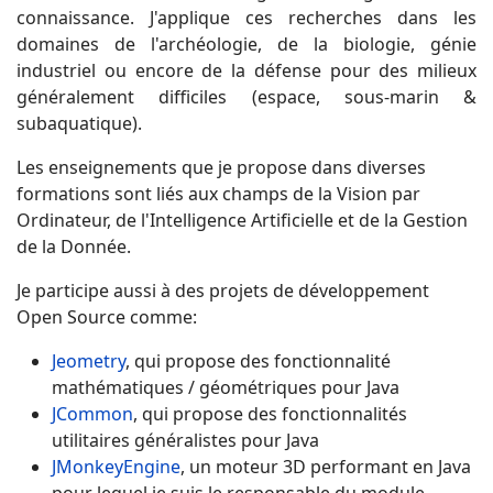
connaissance. J'applique ces recherches dans les
domaines de l'archéologie, de la biologie, génie
industriel ou encore de la défense pour des milieux
généralement difficiles (espace, sous-marin &
subaquatique).
Les enseignements que je propose dans diverses
formations sont liés aux champs de la Vision par
Ordinateur, de l'Intelligence Artificielle et de la Gestion
de la Donnée.
Je participe aussi à des projets de développement
Open Source comme:
Jeometry
, qui propose des fonctionnalité
mathématiques / géométriques pour Java
JCommon
, qui propose des fonctionnalités
utilitaires généralistes pour Java
JMonkeyEngine
, un moteur 3D performant en Java